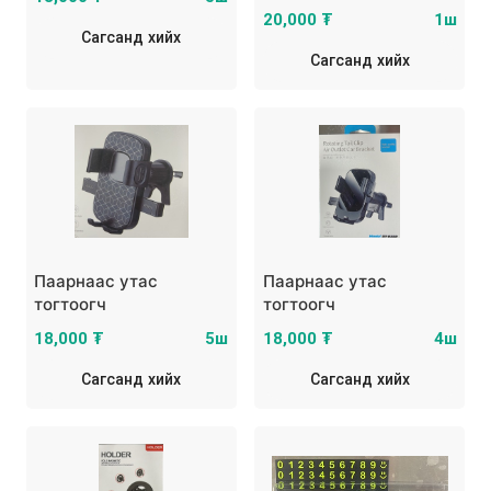
20,000 ₮
1ш
Сагсанд хийх
Сагсанд хийх
Паарнаас утас
Паарнаас утас
тогтоогч
тогтоогч
18,000 ₮
5ш
18,000 ₮
4ш
Сагсанд хийх
Сагсанд хийх