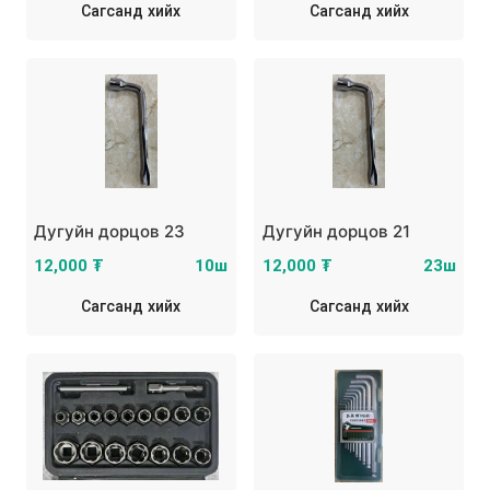
Сагсанд хийх
Сагсанд хийх
Дугуйн дорцов 23
Дугуйн дорцов 21
12,000 ₮
10ш
12,000 ₮
23ш
Сагсанд хийх
Сагсанд хийх